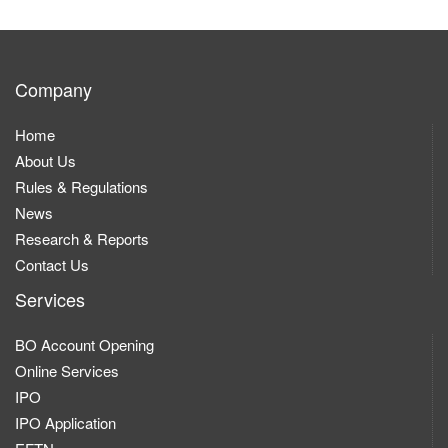
Company
Home
About Us
Rules & Regulations
News
Research & Reports
Contact Us
Services
BO Account Opening
Online Services
IPO
IPO Application