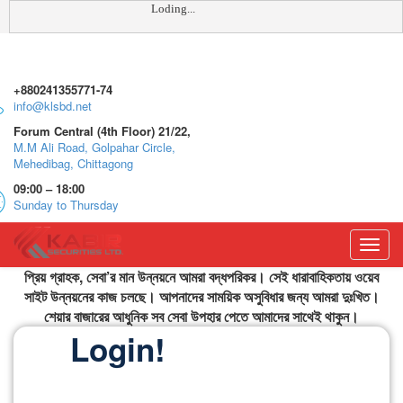
Loding...
+880241355771-74
info@klsbd.net
Forum Central (4th Floor) 21/22,
M.M Ali Road, Golpahar Circle,
Mehedibag, Chittagong
09:00 – 18:00
Sunday to Thursday
Toggl
navig
প্রিয় গ্রাহক, সেবা’র মান উন্নয়নে আমরা বদ্ধপরিকর। সেই ধারাবাহিকতায় ওয়েব
সাইট উন্নয়নের কাজ চলছে। আপনাদের সাময়িক অসুবিধার জন্য আমরা দুঃখিত।
শেয়ার বাজারের আধুনিক সব সেবা ‍উপহার পেতে আমাদের সাথেই থাকুন।
Login!